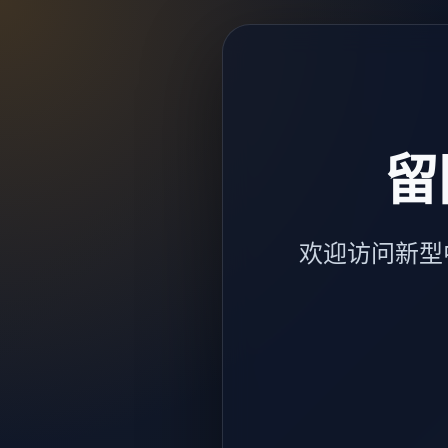
留
欢迎访问新型