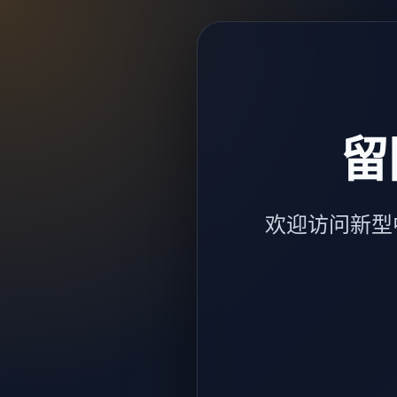
留
欢迎访问新型