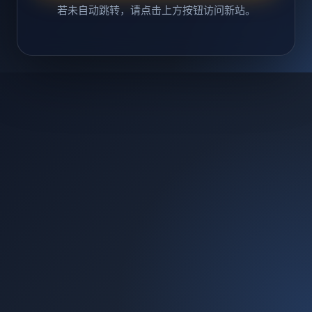
若未自动跳转，请点击上方按钮访问新站。