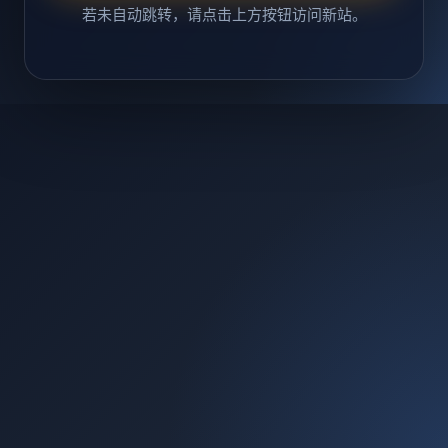
若未自动跳转，请点击上方按钮访问新站。