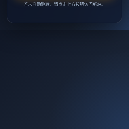
若未自动跳转，请点击上方按钮访问新站。