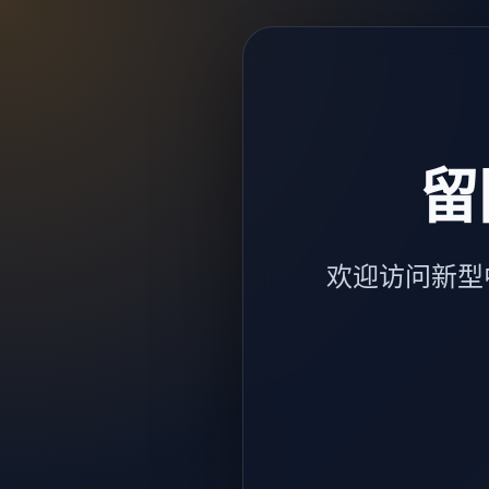
留
欢迎访问新型