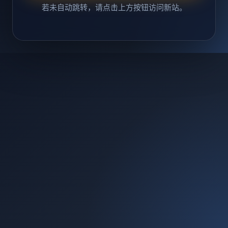
若未自动跳转，请点击上方按钮访问新站。