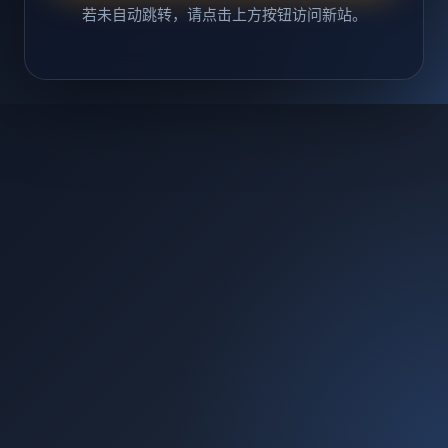
若未自动跳转，请点击上方按钮访问新站。