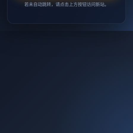
若未自动跳转，请点击上方按钮访问新站。