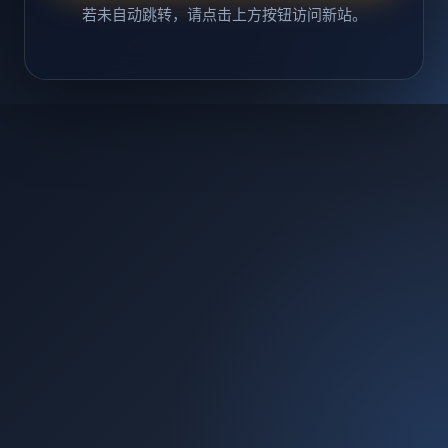
若未自动跳转，请点击上方按钮访问新站。