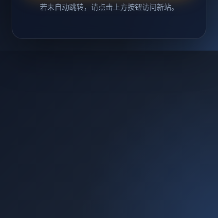
若未自动跳转，请点击上方按钮访问新站。