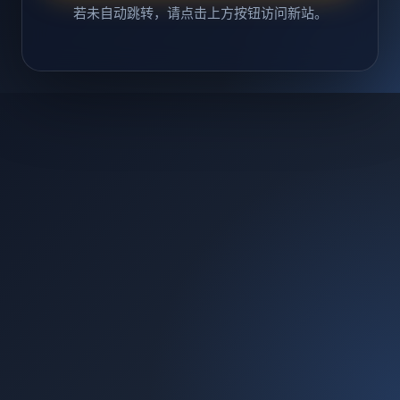
若未自动跳转，请点击上方按钮访问新站。