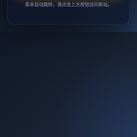
若未自动跳转，请点击上方按钮访问新站。