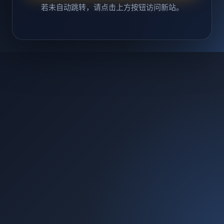
若未自动跳转，请点击上方按钮访问新站。