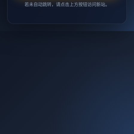
若未自动跳转，请点击上方按钮访问新站。