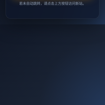
若未自动跳转，请点击上方按钮访问新站。