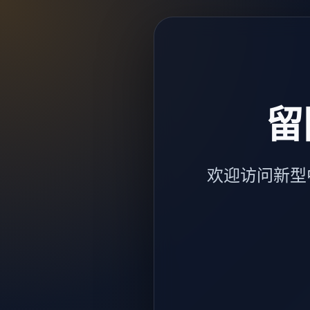
留
欢迎访问新型