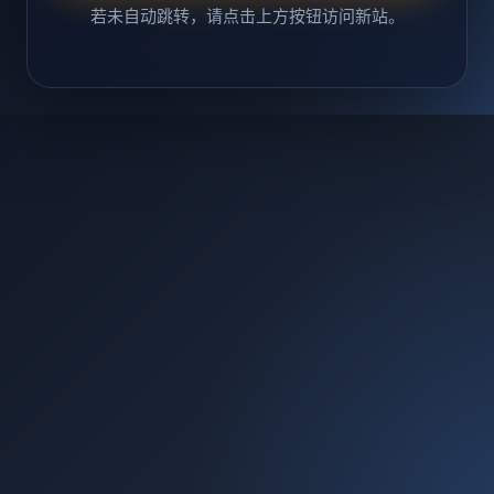
若未自动跳转，请点击上方按钮访问新站。