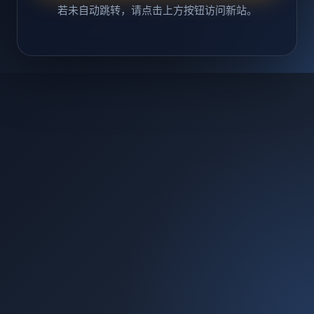
若未自动跳转，请点击上方按钮访问新站。