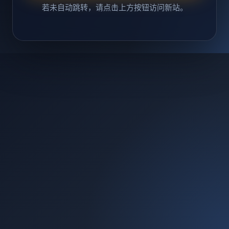
若未自动跳转，请点击上方按钮访问新站。