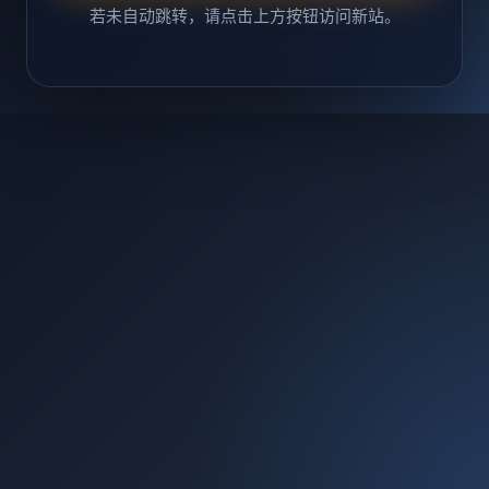
若未自动跳转，请点击上方按钮访问新站。