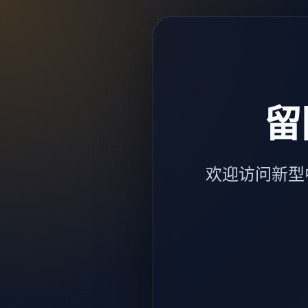
留
欢迎访问新型