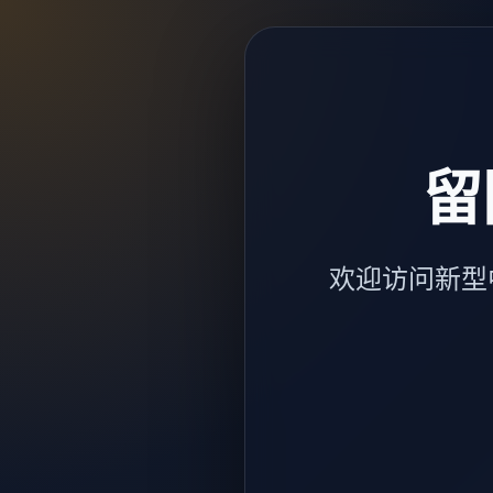
留
欢迎访问新型