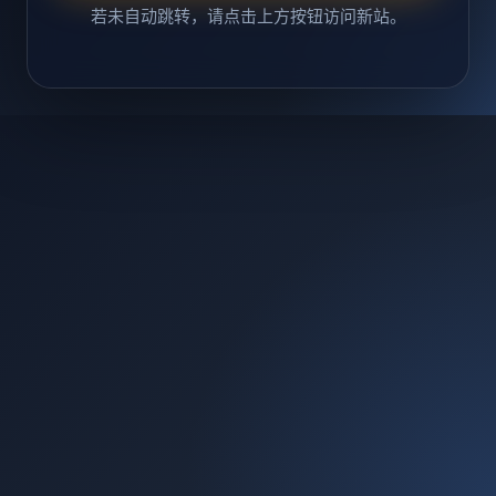
若未自动跳转，请点击上方按钮访问新站。