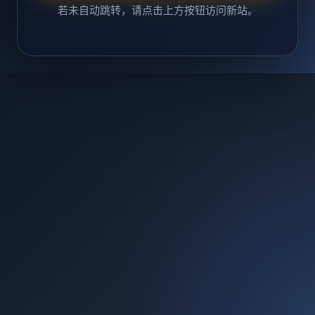
若未自动跳转，请点击上方按钮访问新站。