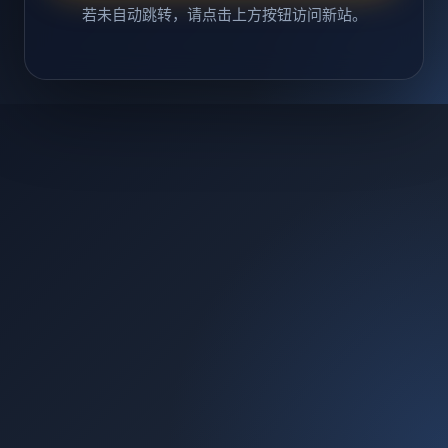
若未自动跳转，请点击上方按钮访问新站。