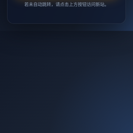
若未自动跳转，请点击上方按钮访问新站。