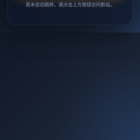
若未自动跳转，请点击上方按钮访问新站。