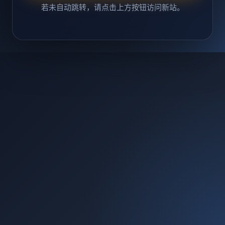
若未自动跳转，请点击上方按钮访问新站。