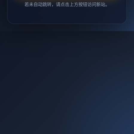
若未自动跳转，请点击上方按钮访问新站。