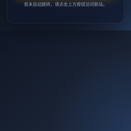
若未自动跳转，请点击上方按钮访问新站。