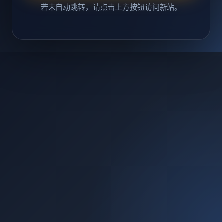
若未自动跳转，请点击上方按钮访问新站。