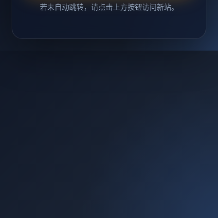
若未自动跳转，请点击上方按钮访问新站。