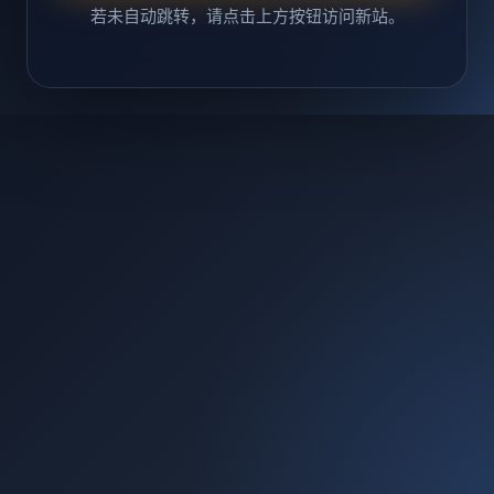
若未自动跳转，请点击上方按钮访问新站。