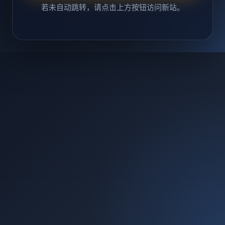
若未自动跳转，请点击上方按钮访问新站。