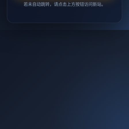
若未自动跳转，请点击上方按钮访问新站。