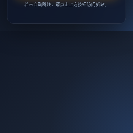
若未自动跳转，请点击上方按钮访问新站。