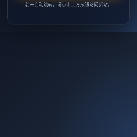
若未自动跳转，请点击上方按钮访问新站。