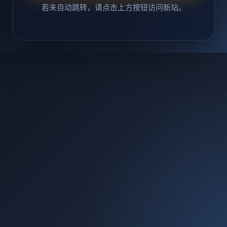
若未自动跳转，请点击上方按钮访问新站。