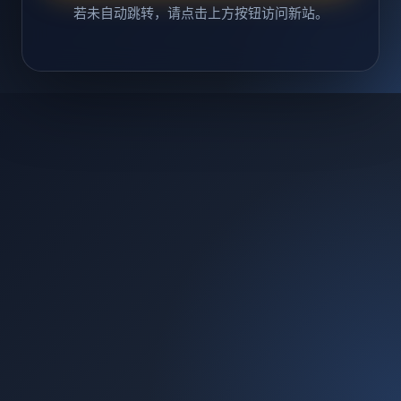
若未自动跳转，请点击上方按钮访问新站。