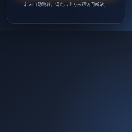
若未自动跳转，请点击上方按钮访问新站。